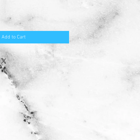
Add to Cart