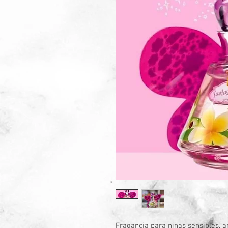
Fragancia para niñas sensibles, a