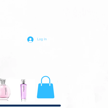
Log In