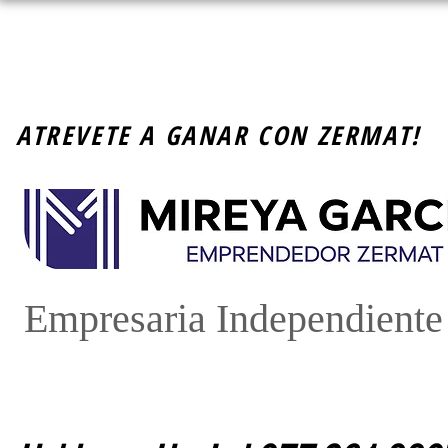
ATREVETE A GANAR CON ZERMAT!
Empresaria Independient