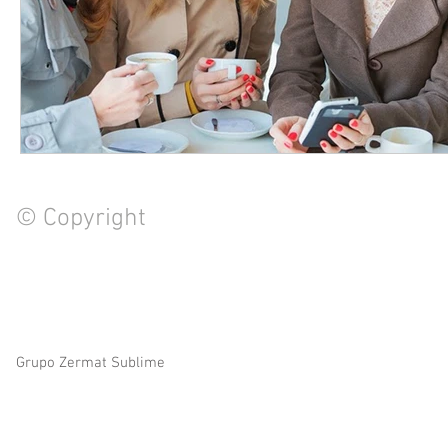
© Copyright
© 2023 by Zermat Sublime all right reserved
Grupo Zermat Sublime