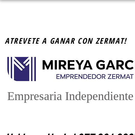
ATREVETE A GANAR CON ZERMAT!
Empresaria Independient