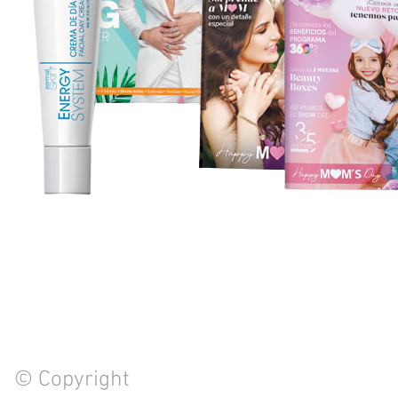
© Copyright